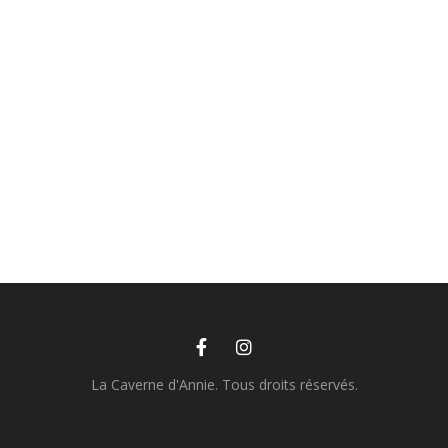
La Caverne d'Annie. Tous droits réservés.