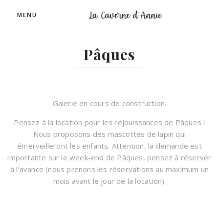
MENU
Pâques
Galerie en cours de construction.
Pensez à la location pour les réjouissances de Pâques !
Nous proposons des mascottes de lapin qui
émerveilleront les enfants. Attention, la demande est
importante sur le week-end de Pâques, pensez à réserver
à l’avance (nous prenons les réservations au maximum un
mois avant le jour de la location).